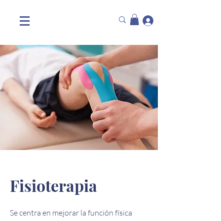
Fisioterapia
Se centra en mejorar la función física