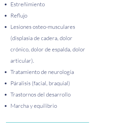
Estreñimiento
Reflujo
Lesiones osteo-musculares
(displasia de cadera, dolor
crónico, dolor de espalda, dolor
articular).
Tratamiento de neurología
Páralisis (facial, braquial)
Trastornos del desarrollo
Marcha y equilibrio