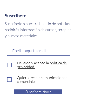
Suscríbete
Suscríbete a nuestro boletín de noticias,
recibirás información de cursos, terapias
y nuevos materiales.
He leído y acepto la
política de
privacidad.
Quiero recibir comunicaciones
comerciales.
Suscríbete ahora