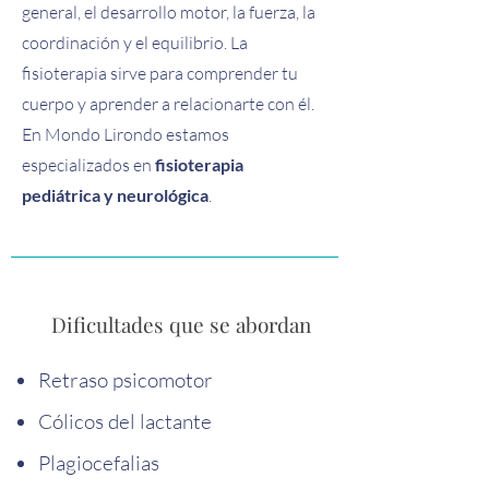
general, el desarrollo motor, la fuerza, la
coordinación y el equilibrio. La
fisioterapia sirve para comprender tu
cuerpo y aprender a relacionarte con él.
En Mondo Lirondo estamos
especializados en
fisioterapia
pediátrica y neurológica
.
Dificultades que se abordan
Retraso psicomotor
Cólicos del lactante
Plagiocefalias