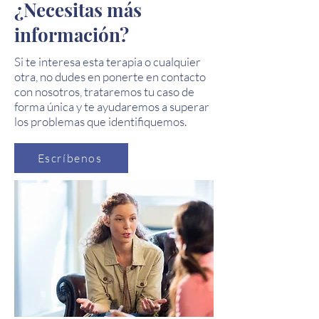
¿Necesitas más
información?
Si te interesa esta terapia o cualquier
otra, no dudes en ponerte en contacto
con nosotros, trataremos tu caso de
forma única y te ayudaremos a superar
los problemas que identifiquemos.
Escríbenos