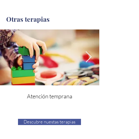
Otras terapias
Atención temprana
Descubre nuestas terapias