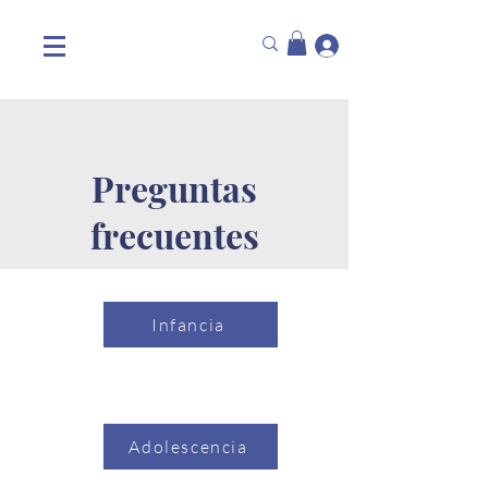
Preguntas
frecuentes
Infancia
Adolescencia