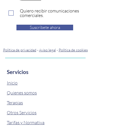
Quiero recibir comunicaciones
comerciales.
Suscríbete ahora
Política de privacidad
-
Aviso legal
-
Política de cookies
Servicios
Inicio
Quienes somos
Terapias
Otros Servicios
Tarifas y Normativa