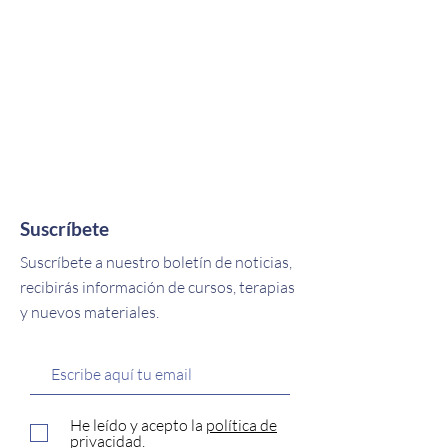
Suscríbete
Suscríbete a nuestro boletín de noticias,
recibirás información de cursos, terapias
y nuevos materiales.
He leído y acepto la
política de
privacidad.