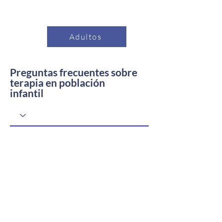
Adultos
Preguntas frecuentes sobre
terapia en población
infantil