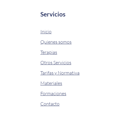
Servicios
Inicio
Quienes somos
Terapias
Otros Servicios
Tarifas y Normativa
Materiales
Formaciones
Contacto