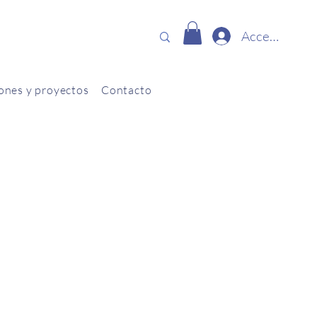
Accede
ones y proyectos
Contacto