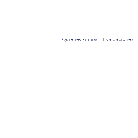
Quienes somos
Evaluaciones