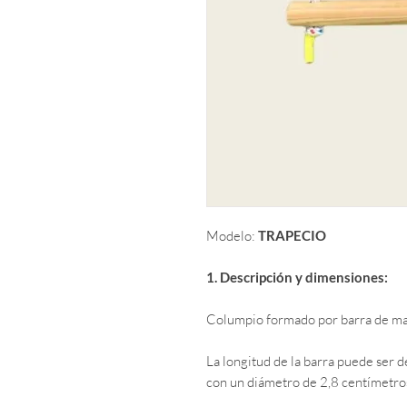
Modelo:
TRAPECIO
1. Descripción y dimensiones:
Columpio formado por barra de ma
La longitud de la barra puede ser 
con un diámetro de 2,8 centímetro