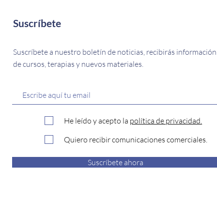
Suscríbete
Suscríbete a nuestro boletín de noticias, recibirás información
de cursos, terapias y nuevos materiales.
He leído y acepto la
política de privacidad.
Quiero recibir comunicaciones comerciales.
Suscríbete ahora