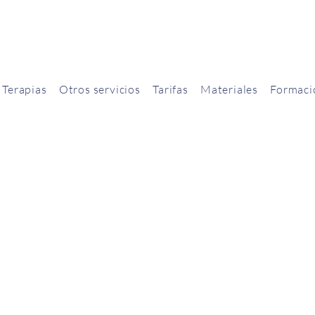
Terapias
Otros servicios
Tarifas
Materiales
Formaci