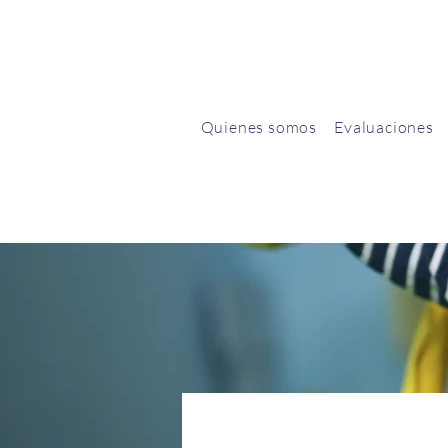
Quienes somos
Evaluaciones