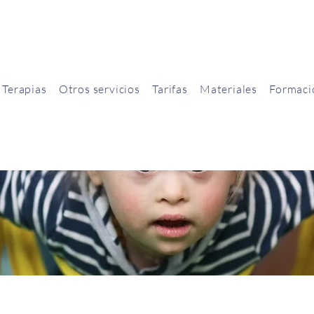
Terapias
Otros servicios
Tarifas
Materiales
Formaci