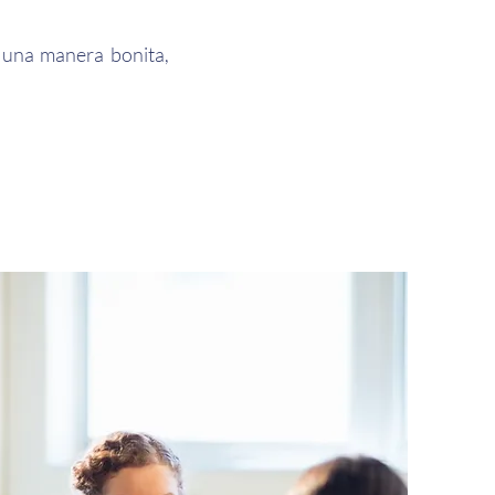
e una manera bonita,