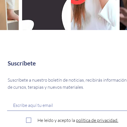
Suscríbete
Suscríbete a nuestro boletín de noticias, recibirás información
de cursos, terapias y nuevos materiales.
He leído y acepto la
política de privacidad.