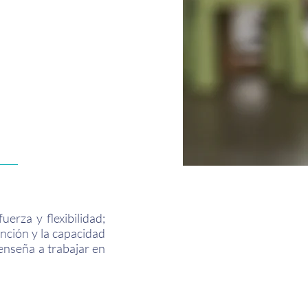
uerza y flexibilidad;
nción y la capacidad
 enseña a trabajar en