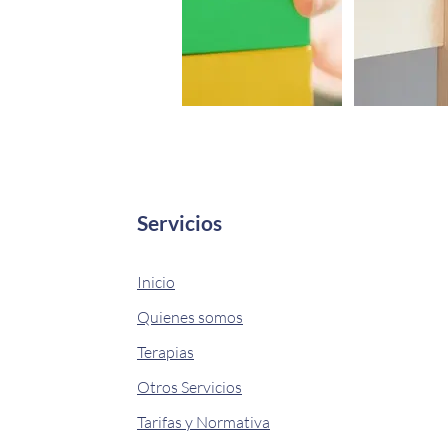
Servicios
Inicio
Quienes somos
Terapias
Otros Servicios
Tarifas y Normativa