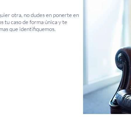
lquier otra, no dudes en ponerte en
s tu caso de forma única y te
mas que identifiquemos.