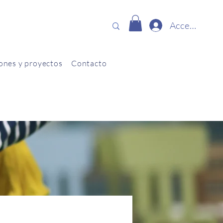
Accede
ones y proyectos
Contacto